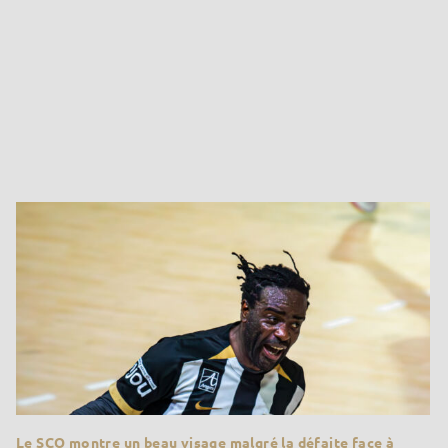
Le SCO montre un beau visage malgré la défaite face à