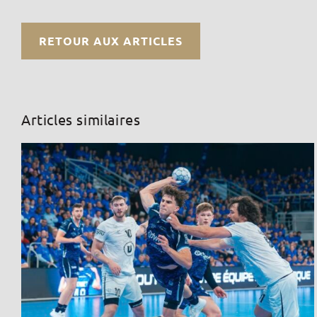
RETOUR AUX ARTICLES
Articles similaires