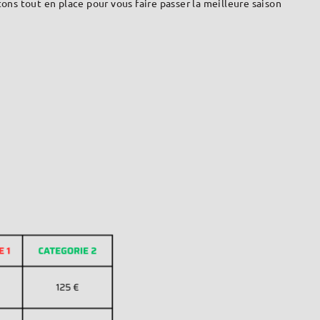
ons tout en place pour vous faire passer la meilleure saison