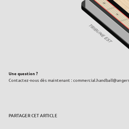
Une question ?
Contactez-nous dès maintenant : commercial.handball@angers
PARTAGER CET ARTICLE