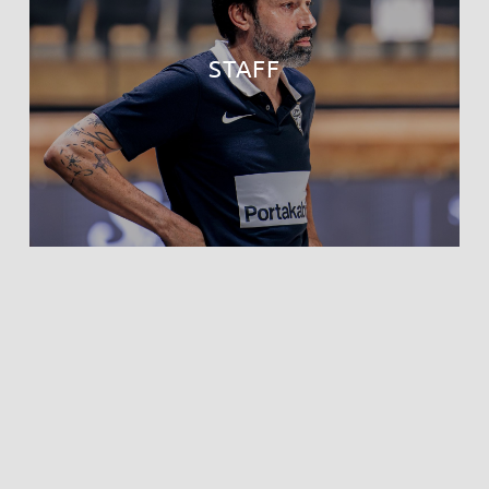
STAFF