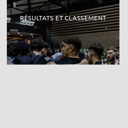
RÉSULTATS ET CLASSEMENT