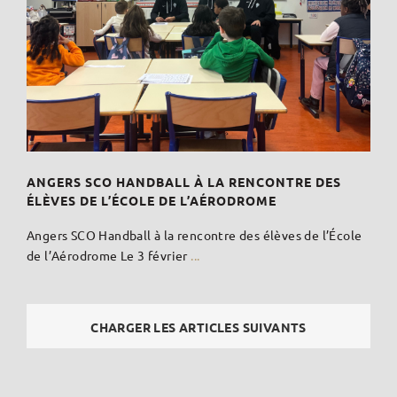
ANGERS SCO HANDBALL À LA RENCONTRE DES
ÉLÈVES DE L’ÉCOLE DE L’AÉRODROME
Angers SCO Handball à la rencontre des élèves de l’École
de l’Aérodrome Le 3 février
...
CHARGER LES ARTICLES SUIVANTS