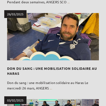
Pendant deux semaines, ANGERS SCO
...
26/03/2025
DON DU SANG : UNE MOBILISATION SOLIDAIRE AU
HARAS
Don du sang : une mobilisation solidaire au Haras Le
mercredi 26 mars, ANGERS
...
03/02/2025