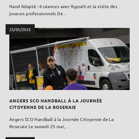
Hand Adapté : 6 séances avec Kypséli et la visite des
joueurs professionnels De
...
25/05/2025
ANGERS SCO HANDBALL À LA JOURNÉE
CITOYENNE DE LA ROSERAIE
Angers SCO Handball à la Journée Citoyenne de La
Roseraie Le samedi 25 mai,
...