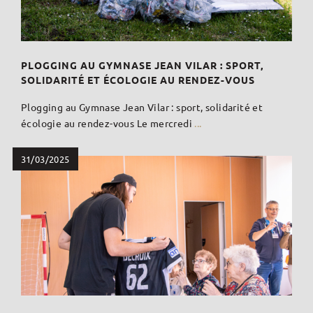
PLOGGING AU GYMNASE JEAN VILAR : SPORT,
SOLIDARITÉ ET ÉCOLOGIE AU RENDEZ-VOUS
Plogging au Gymnase Jean Vilar : sport, solidarité et
écologie au rendez-vous Le mercredi
...
31/03/2025