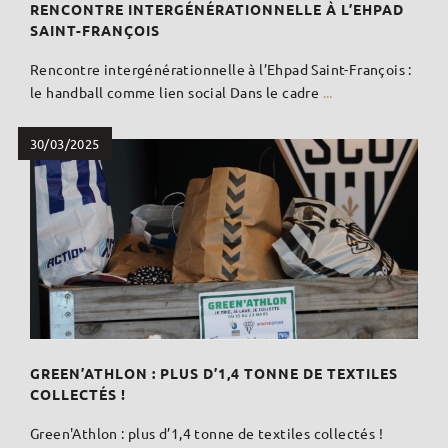
RENCONTRE INTERGÉNÉRATIONNELLE À L’EHPAD
SAINT-FRANÇOIS
Rencontre intergénérationnelle à l’Ehpad Saint-François :
le handball comme lien social Dans le cadre
...
30/03/2025
GREEN’ATHLON : PLUS D’1,4 TONNE DE TEXTILES
COLLECTÉS !
Green'Athlon : plus d’1,4 tonne de textiles collectés !