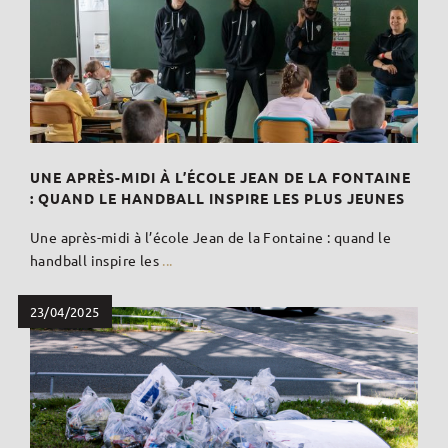
UNE APRÈS-MIDI À L’ÉCOLE JEAN DE LA FONTAINE
: QUAND LE HANDBALL INSPIRE LES PLUS JEUNES
Une après-midi à l’école Jean de la Fontaine : quand le
handball inspire les
...
23/04/2025