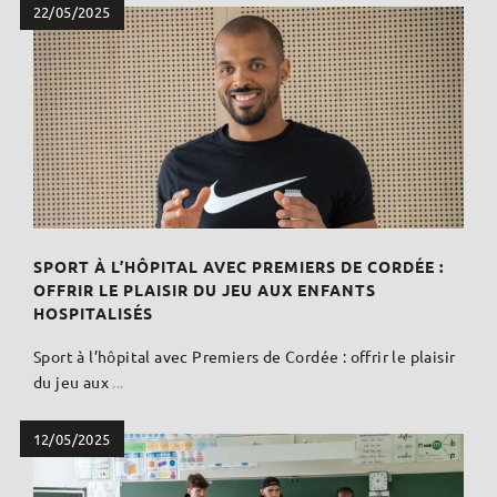
22/05/2025
SPORT À L’HÔPITAL AVEC PREMIERS DE CORDÉE :
OFFRIR LE PLAISIR DU JEU AUX ENFANTS
HOSPITALISÉS
Sport à l’hôpital avec Premiers de Cordée : offrir le plaisir
du jeu aux
...
12/05/2025