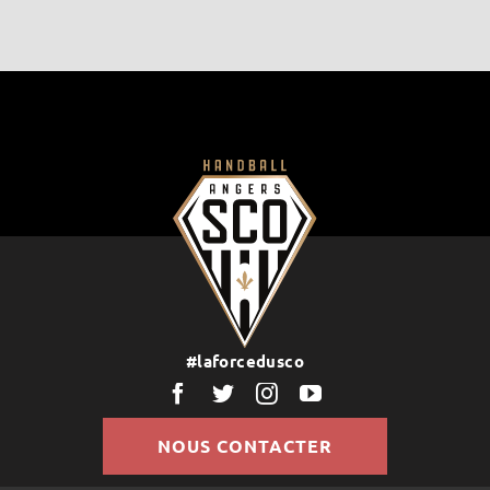
#laforcedusco
NOUS CONTACTER