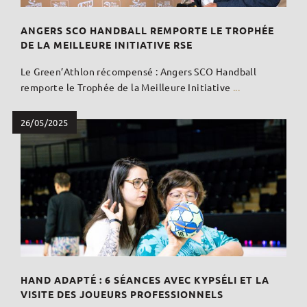
ANGERS SCO HANDBALL REMPORTE LE TROPHÉE
DE LA MEILLEURE INITIATIVE RSE
Le Green’Athlon récompensé : Angers SCO Handball
remporte le Trophée de la Meilleure Initiative
...
26/05/2025
HAND ADAPTÉ : 6 SÉANCES AVEC KYPSÉLI ET LA
VISITE DES JOUEURS PROFESSIONNELS