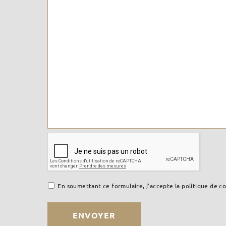
En soumettant ce formulaire, j'accepte la politique de co
ENVOYER