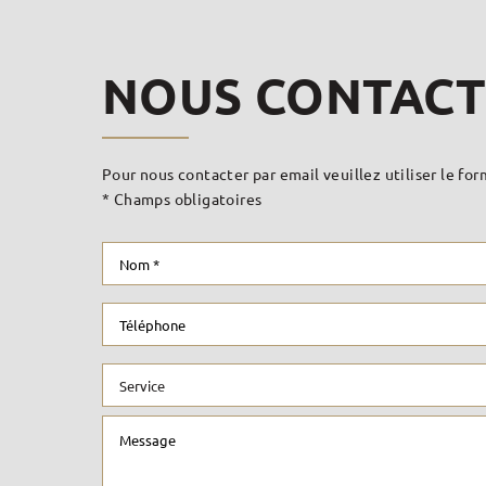
NOUS CONTACT
Pour nous contacter par email veuillez utiliser le fo
* Champs obligatoires