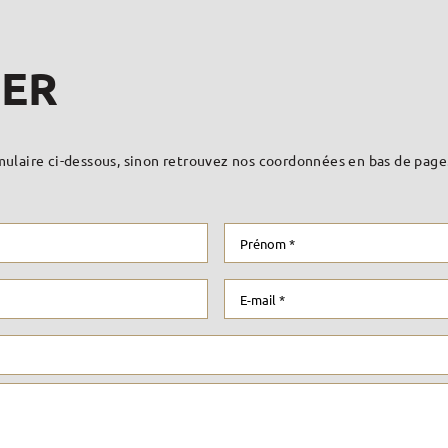
ER
rmulaire ci-dessous, sinon retrouvez nos coordonnées en bas de page