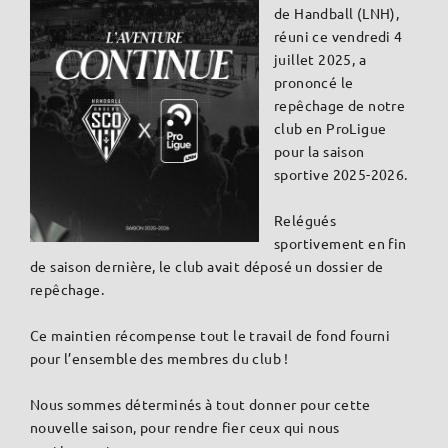
de Handball (LNH),
réuni ce vendredi 4
juillet 2025, a
prononcé le
repêchage de notre
club en ProLigue
pour la saison
sportive 2025-2026.
Relégués
sportivement en fin
de saison dernière, le club avait déposé un dossier de
repêchage.
Ce maintien récompense tout le travail de fond fourni
pour l’ensemble des membres du club !
Nous sommes déterminés à tout donner pour cette
nouvelle saison, pour rendre fier ceux qui nous