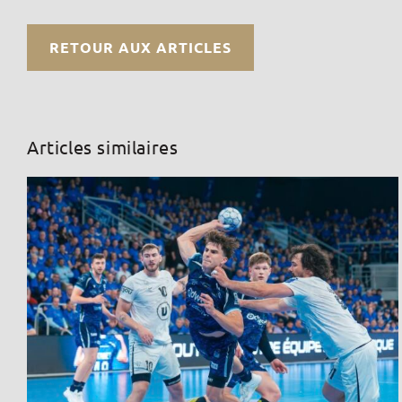
RETOUR AUX ARTICLES
Articles similaires