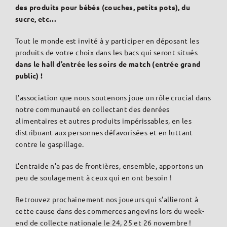
des produits pour bébés (couches, petits pots), du
sucre, etc…
Tout le monde est invité à y participer en déposant les
produits de votre choix dans les bacs qui seront situés
dans le hall d’entrée les soirs de match
(entrée grand
public) !
L’association que nous soutenons joue un rôle crucial dans
notre communauté en collectant des denrées
alimentaires et autres produits impérissables, en les
distribuant aux personnes défavorisées et en luttant
contre le gaspillage.
L’entraide n’a pas de frontières, ensemble, apportons un
peu de soulagement à ceux qui en ont besoin !
Retrouvez prochainement nos joueurs qui s’allieront à
cette cause dans des commerces angevins lors du week-
end de collecte nationale le 24, 25 et 26 novembre !