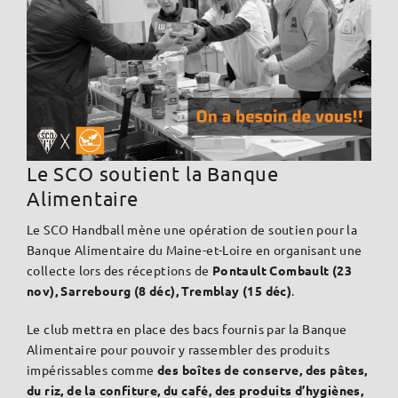
Le SCO soutient la Banque
Alimentaire
Le SCO Handball mène une opération de soutien pour la
Banque Alimentaire du Maine-et-Loire en organisant une
collecte lors des réceptions de
Pontault Combault (23
nov), Sarrebourg (8 déc), Tremblay (15 déc)
.
Le club mettra en place des bacs fournis par la Banque
Alimentaire pour pouvoir y rassembler des produits
impérissables comme
des boîtes de conserve, des pâtes,
du riz, de la confiture, du café, des produits d’hygiènes,