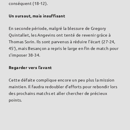
conséquent (18-12).
Un sursaut, mais insuffisant
En seconde période, malgré la blessure de Gregory
Quintallet, les Angevins ont tenté de revenir grâce à
Thomas Sorin. Ils sont parvenus à réduire l’écart (27-24,
45′), mais Besançon a repris le large en fin de match pour
s’imposer 38-34.
Regarder vers l’avant
Cette défaite complique encore un peu plus la mission
maintien. Il faudra redoubler d’efforts pour rebondir lors
des prochains matchs et aller chercher de précieux
points.