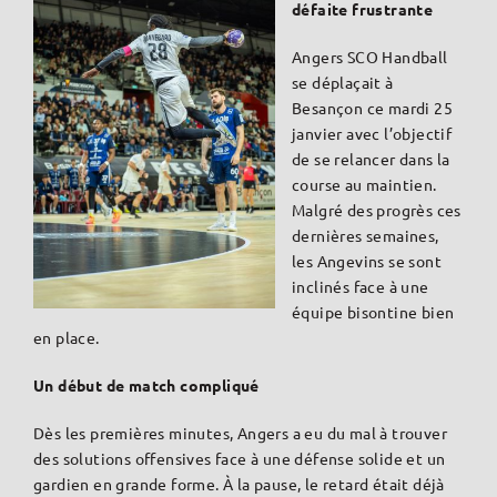
défaite frustrante
Angers SCO Handball
se déplaçait à
Besançon ce mardi 25
janvier avec l’objectif
de se relancer dans la
course au maintien.
Malgré des progrès ces
dernières semaines,
les Angevins se sont
inclinés face à une
équipe bisontine bien
en place.
Un début de match compliqué
Dès les premières minutes, Angers a eu du mal à trouver
des solutions offensives face à une défense solide et un
gardien en grande forme. À la pause, le retard était déjà