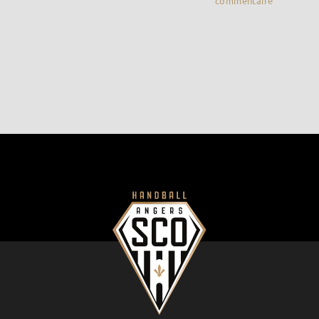
commentaire