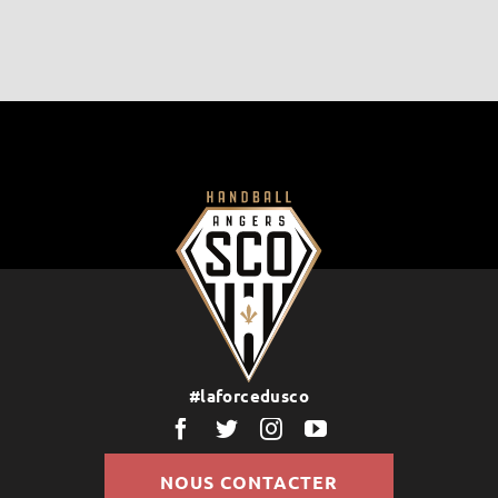
#laforcedusco
NOUS CONTACTER