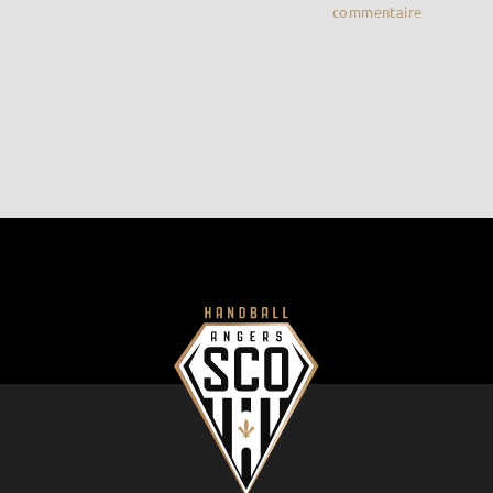
commentaire