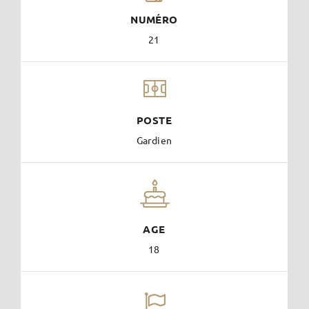
NUMÉRO
21
POSTE
Gardien
AGE
18