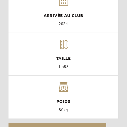
ARRIVÉE AU CLUB
2021
TAILLE
1m88
POIDS
80kg