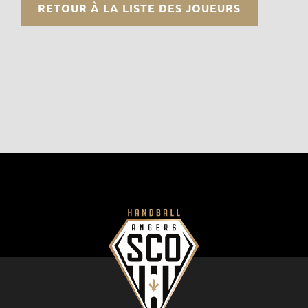
RETOUR À LA LISTE DES JOUEURS