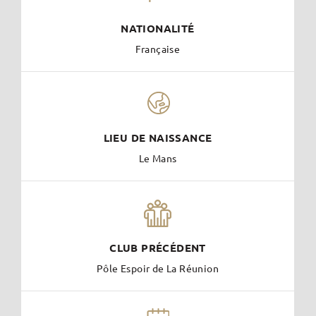
NATIONALITÉ
Française
LIEU DE NAISSANCE
Le Mans
CLUB PRÉCÉDENT
Pôle Espoir de La Réunion