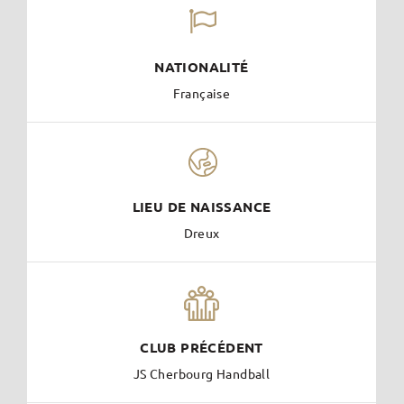
NATIONALITÉ
Française
LIEU DE NAISSANCE
Dreux
CLUB PRÉCÉDENT
JS Cherbourg Handball