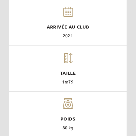
ARRIVÉE AU CLUB
2021
TAILLE
1m79
POIDS
80 kg