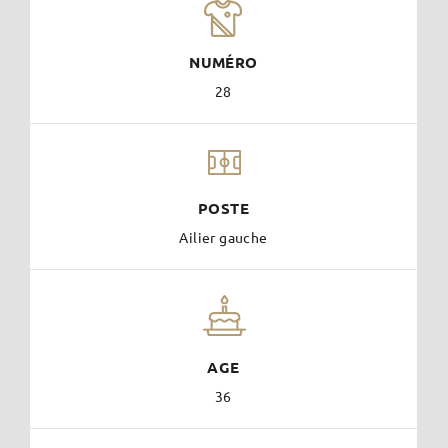
NUMÉRO
28
POSTE
Ailier gauche
AGE
36