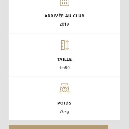
ARRIVÉE AU CLUB
2019
TAILLE
1m80
POIDS
70kg