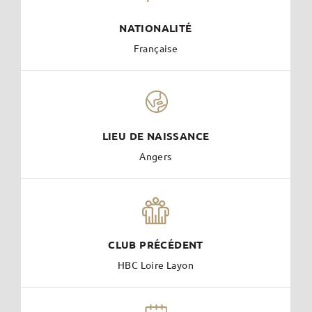
NATIONALITÉ
Française
LIEU DE NAISSANCE
Angers
CLUB PRÉCÉDENT
HBC Loire Layon