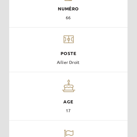
NUMÉRO
66
POSTE
Ailier Droit
AGE
17