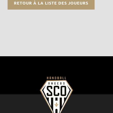
RETOUR À LA LISTE DES JOUEURS