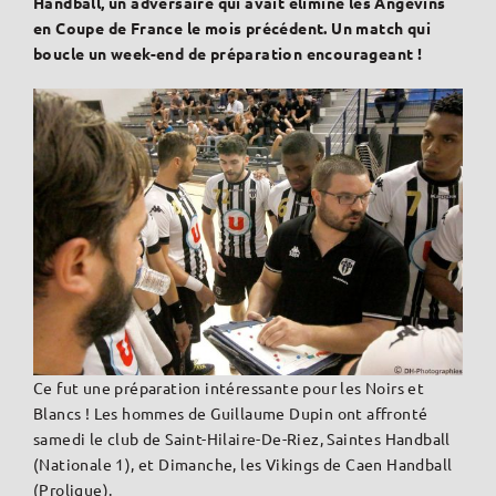
Handball, un adversaire qui avait éliminé les Angevins
en Coupe de France le mois précédent. Un match qui
boucle un week-end de préparation encourageant !
Ce fut une préparation intéressante pour les Noirs et
Blancs ! Les hommes de Guillaume Dupin ont affronté
samedi le club de Saint-Hilaire-De-Riez, Saintes Handball
(Nationale 1), et Dimanche, les Vikings de Caen Handball
(Proligue).