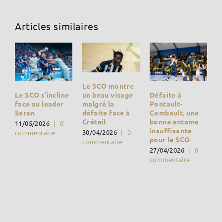
Articles similaires
Le SCO montre
Défaite à
un beau visage
Le SCO s’incline
Pontault-
malgré la
face au leader
Combault, une
défaite face à
Saran
bonne entame
Créteil
11/05/2026
|
0
insuffisante
30/04/2026
|
0
commentaire
pour le SCO
commentaire
27/04/2026
|
0
commentaire