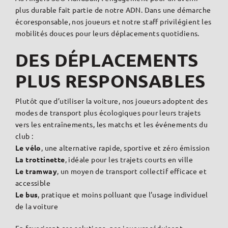
plus durable fait partie de notre ADN. Dans une démarche
écoresponsable, nos joueurs et notre staff privilégient les
mobilités douces pour leurs déplacements quotidiens.
DES DÉPLACEMENTS
PLUS RESPONSABLES
Plutôt que d’utiliser la voiture, nos joueurs adoptent des
modes de transport plus écologiques pour leurs trajets
vers les entraînements, les matchs et les événements du
club :
Le vélo
, une alternative rapide, sportive et zéro émission
La trottinette
, idéale pour les trajets courts en ville
Le tramway
, un moyen de transport collectif efficace et
accessible
Le bus
, pratique et moins polluant que l’usage individuel
de la voiture