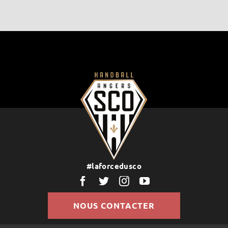
#laforcedusco
NOUS CONTACTER