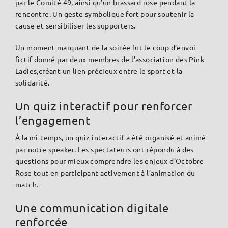
par le Comité 49, ainsi qu’un brassard rose pendant la
rencontre. Un geste symbolique fort pour soutenir la
cause et sensibiliser les supporters.
Un moment marquant de la soirée fut le coup d’envoi
fictif donné par deux membres de l’association des Pink
Ladies,créant un lien précieux entre le sport et la
solidarité.
Un quiz interactif pour renforcer
l’engagement
À la mi-temps, un quiz interactif a été organisé et animé
par notre speaker. Les spectateurs ont répondu à des
questions pour mieux comprendre les enjeux d’Octobre
Rose tout en participant activement à l’animation du
match.
Une communication digitale
renforcée