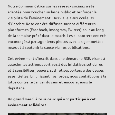
Notre communication sur les réseaux sociaux a été
adaptée pour toucher un large public et renforcer la
visibilité de l’événement. Des visuels aux couleurs
d’Octobre Rose ont été diffusés sur nos différentes
plateformes (Facebook, Instagram, Twitter) tout au long
de la semaine précédant le match. Les supporters ont été
encouragés à partager leurs photos avec les gommettes
roses et à soutenir la cause via nos publications.
Cet événement s’inscrit dans une démarche RSE, visant à
associer les actions sportives à des initiatives solidaires
et à sensibiliser joueurs, staff et supporters à des causes
essentielles. En unissant nos forces, nous contribuons à la
lutte contre le cancer du sein et encourageons le
dépistage.
Un grand merci à tous ceux qui ont participé à cet
événement solidaire !