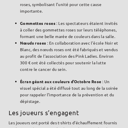
roses, symbolisant l’unité pour cette cause
importante.
Gommettes roses
: Les spectateurs étaient invités
à coller des gommettes roses sur leurs téléphones,
formant une belle marée de couleurs dans la salle.
Nœuds roses
: En collaboration avec l’école Noir et
Blanc, des nœuds roses ont été fabriqués et vendus
au profit de l’association des Pink Ladies. Environ
300 € ont été collectés pour soutenir la lutte
contre le cancer du sein.
Écran géant aux couleurs d’Octobre Rose
: Un
visuel spécial a été diffusé tout au long de la soirée
pour rappeler l’importance de la prévention et du
dépistage.
Les joueurs s’engagent
Les joueurs ont porté des t-shirts d’échauffement fournis