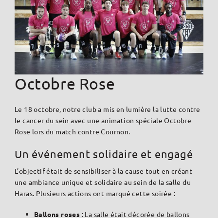
Octobre Rose
Le 18 octobre, notre club a mis en lumière la lutte contre
le cancer du sein avec une animation spéciale Octobre
Rose lors du match contre Cournon.
Un événement solidaire et engagé
L’objectif était de sensibiliser à la cause tout en créant
une ambiance unique et solidaire au sein de la salle du
Haras. Plusieurs actions ont marqué cette soirée :
Ballons roses
: La salle était décorée de ballons