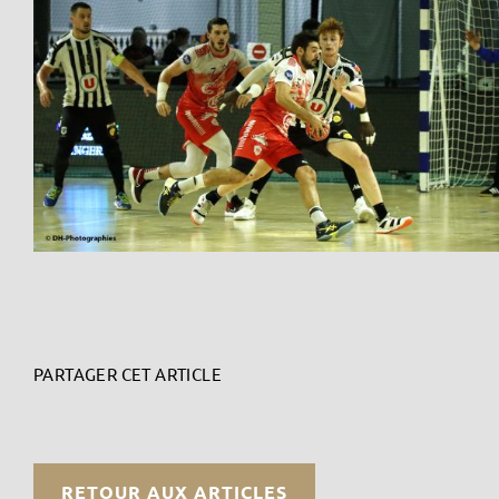
PARTAGER CET ARTICLE
RETOUR AUX ARTICLES