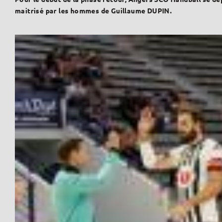
maitrisé par les hommes de Guillaume DUPIN.