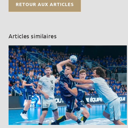
RETOUR AUX ARTICLES
Articles similaires