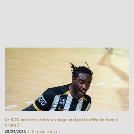
Le SCO montre un beau visage malgré la défaite face à
Créteil
30/04/2026
|
0 commentaire