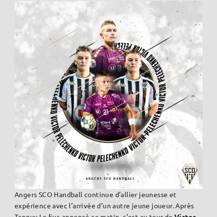
Angers SCO Handball continue d’allier jeunesse et
expérience avec l’arrivée d’un autre jeune joueur. Après
Tanguy Le Fur, annoncé ce matin, c’est au tour de
Victor