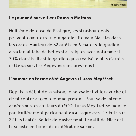
Le joueur à surveiller : Romain Mathias
Huitième défense de Proligue, les strasbourgeois
peuvent compter sur leur gardien Romain Mathias dans
les cages. Hauteur de 52 arrêts en 5 matchs, le gardien
alsacien affiche de belles statistiques avec notamment
30% d’arrêts. Il est le gardien qui a réalisé le plus d’arrêts
cette saison. Les Angevins sont prévenus !
L’homme en forme côté Angevin : Lucas Meyffret
Depuis la début de la saison, le polyvalent ailier gauche et
demi-centre angevin répond présent. Pour sa deuxième
année sous les couleurs du SCO, Lucas Meyffret se montre
particulièrement performant en attaque avec 17 buts sur
22 tirs tentés. Solide défensivement, le natif de Nice est
le scoïste en forme de ce début de saison.