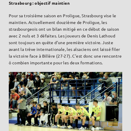
Strasbourg : objectif maintien
Pour sa troisième saison en Proligue, Strasbourg vise le
maintien. Actuellement douzième de Proligue, les
strasbourgeois ont un bilan mitigé en ce début de saison
avec 2 nuls et 3 défaites. Les joueurs de Denis Lathoud
sont toujours en quête d’une première victoire. Juste
avant la trêve internationale, les alsaciens ont laissé filer
la victoire face à Billère (27-27). C’est donc une rencontre
ô combien importante pour les deux formations.