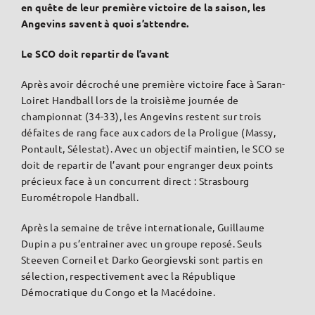
en quête de leur première victoire de la saison, les
Angevins savent à quoi s’attendre.
Le SCO doit repartir de l’avant
Après avoir décroché une première victoire face à Saran-
Loiret Handball lors de la troisième journée de
championnat (34-33), les Angevins restent sur trois
défaites de rang face aux cadors de la Proligue (Massy,
Pontault, Sélestat). Avec un objectif maintien, le SCO se
doit de repartir de l’avant pour engranger deux points
précieux face à un concurrent direct : Strasbourg
Eurométropole Handball.
Après la semaine de trêve internationale, Guillaume
Dupin a pu s’entrainer avec un groupe reposé. Seuls
Steeven Corneil et Darko Georgievski sont partis en
sélection, respectivement avec la République
Démocratique du Congo et la Macédoine.