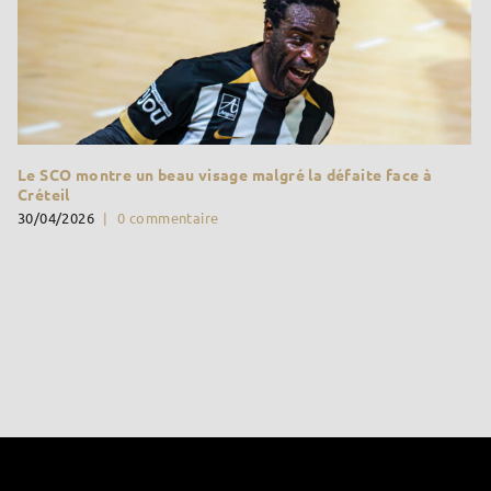
Le SCO montre un beau visage malgré la défaite face à
Créteil
30/04/2026
|
0 commentaire