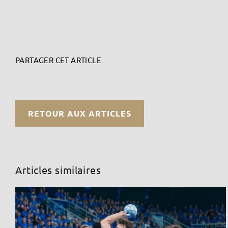
PARTAGER CET ARTICLE
RETOUR AUX ARTICLES
Articles similaires