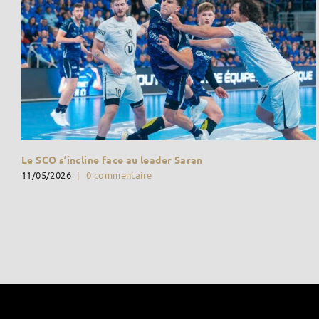
Le SCO s’incline face au leader Saran
11/05/2026
|
0 commentaire