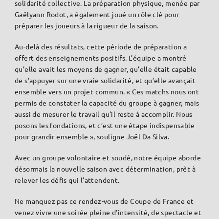
solidarité collective. La préparation physique, menée par
Gaëlyann Rodot, a également joué un rôle clé pour
préparer les joueurs à la rigueur de la saison.
Au-delà des résultats, cette période de préparation a
offert des enseignements positifs. L’équipe a montré
qu’elle avait les moyens de gagner, qu’elle était capable
de s’appuyer sur une vraie solidarité, et qu’elle avançait
ensemble vers un projet commun. « Ces matchs nous ont
permis de constater la capacité du groupe à gagner, mais
aussi de mesurer le travail qu’il reste à accomplir. Nous
posons les fondations, et c’est une étape indispensable
pour grandir ensemble », souligne Joël Da Silva.
Avec un groupe volontaire et soudé, notre équipe aborde
désormais la nouvelle saison avec détermination, prêt à
relever les défis qui l’attendent.
Ne manquez pas ce rendez-vous de Coupe de France et
venez vivre une soirée pleine d’intensité, de spectacle et