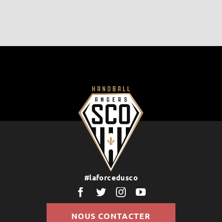
#laforcedusco
NOUS CONTACTER