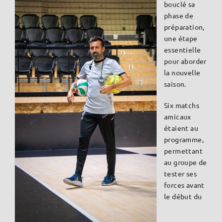
bouclé sa
phase de
préparation,
une étape
essentielle
pour aborder
la nouvelle
saison.
Six matchs
amicaux
étaient au
programme,
permettant
au groupe de
tester ses
forces avant
le début du