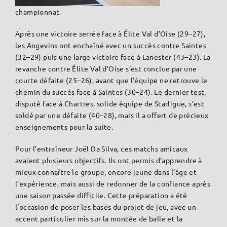
championnat.
Après une victoire serrée face à Élite Val d’Oise (29–27),
les Angevins ont enchaîné avec un succès contre Saintes
(32–29) puis une large victoire face à Lanester (43–23). La
revanche contre Élite Val d’Oise s’est conclue par une
courte défaite (25–26), avant que l’équipe ne retrouve le
chemin du succès face à Saintes (30–24). Le dernier test,
disputé face à Chartres, solide équipe de Starligue, s’est
soldé par une défaite (40–28), mais il a offert de précieux
enseignements pour la suite.
Pour l’entraîneur Joël Da Silva, ces matchs amicaux
avaient plusieurs objectifs. Ils ont permis d’apprendre à
mieux connaître le groupe, encore jeune dans l’âge et
l’expérience, mais aussi de redonner de la confiance après
une saison passée difficile. Cette préparation a été
l’occasion de poser les bases du projet de jeu, avec un
accent particulier mis sur la montée de balle et la