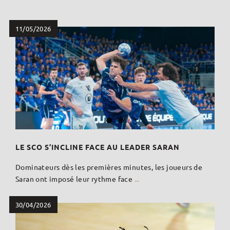
11/05/2026
LE SCO S’INCLINE FACE AU LEADER SARAN
Dominateurs dès les premières minutes, les joueurs de
Saran ont imposé leur rythme face
...
30/04/2026