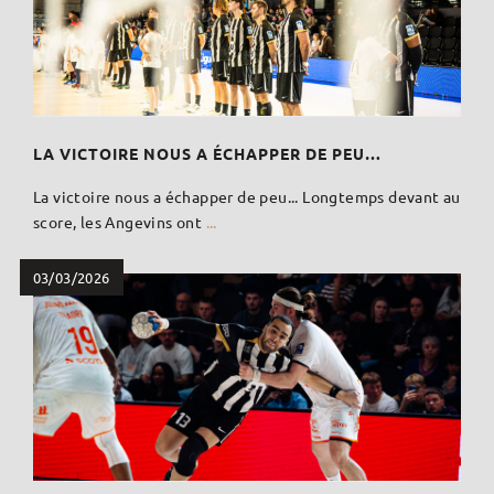
LA VICTOIRE NOUS A ÉCHAPPER DE PEU…
La victoire nous a échapper de peu... Longtemps devant au
score, les Angevins ont
...
03/03/2026