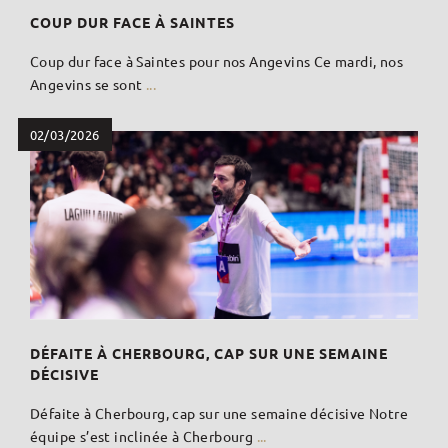
COUP DUR FACE À SAINTES
Coup dur face à Saintes pour nos Angevins Ce mardi, nos
Angevins se sont
...
02/03/2026
DÉFAITE À CHERBOURG, CAP SUR UNE SEMAINE
DÉCISIVE
Défaite à Cherbourg, cap sur une semaine décisive Notre
équipe s’est inclinée à Cherbourg
...