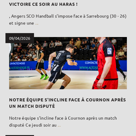
VICTOIRE CE SOIR AU HARAS !
, Angers SCO Handball s’impose face à Sarrebourg (30 - 26)
et signe une
...
09/04/2026
NOTRE ÉQUIPE S’INCLINE FACE À COURNON APRÈS
UN MATCH DISPUTÉ
Notre équipe s’incline face à Cournon après un match
disputé Ce jeudi soir au
...