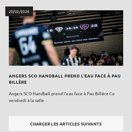
20/02/2026
ANGERS SCO HANDBALL PREND L’EAU FACE À PAU
BILLÈRE
Angers SCO Handball prend l’eau face à Pau Billère Ce
vendredi à la salle
...
CHARGER LES ARTICLES SUIVANTS