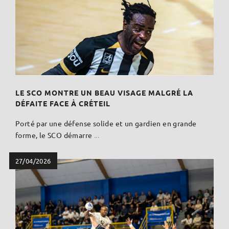
LE SCO MONTRE UN BEAU VISAGE MALGRÉ LA
DÉFAITE FACE À CRÉTEIL
Porté par une défense solide et un gardien en grande
forme, le SCO démarre
...
27/04/2026