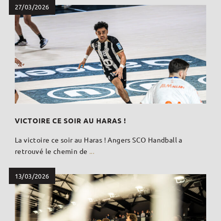
27/03/2026
VICTOIRE CE SOIR AU HARAS !
La victoire ce soir au Haras ! Angers SCO Handball a
retrouvé le chemin de
...
13/03/2026