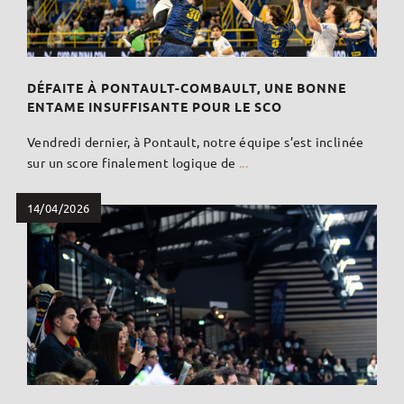
DÉFAITE À PONTAULT-COMBAULT, UNE BONNE
ENTAME INSUFFISANTE POUR LE SCO
Vendredi dernier, à Pontault, notre équipe s’est inclinée
sur un score finalement logique de
...
14/04/2026