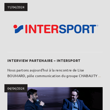
11/04/2024
INTERVIEW PARTENAIRE – INTERSPORT
Nous partons aujourd'hui à la rencontre de Lise
BOUMARD, pôle communication du groupe CHABAUTY
...
04/04/2024