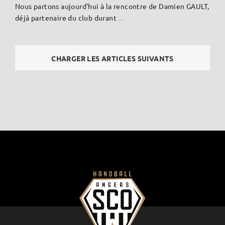
Nous partons aujourd'hui à la rencontre de Damien GAULT,
déjà partenaire du club durant
...
CHARGER LES ARTICLES SUIVANTS