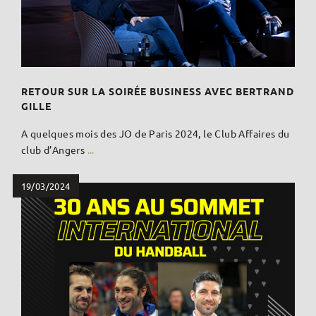
RETOUR SUR LA SOIRÉE BUSINESS AVEC BERTRAND
GILLE
A quelques mois des JO de Paris 2024, le Club Affaires du
club d’Angers
...
19/03/2024