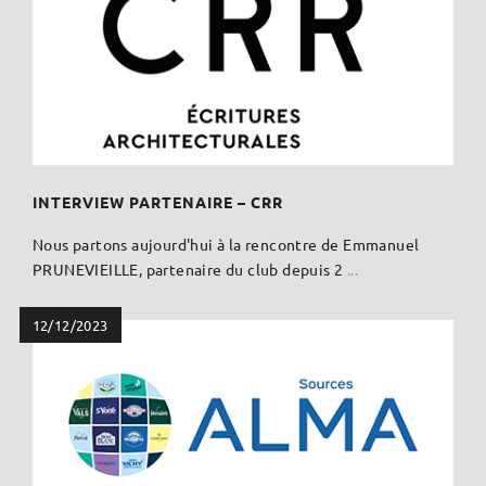
INTERVIEW PARTENAIRE – CRR
Nous partons aujourd'hui à la rencontre de Emmanuel
PRUNEVIEILLE, partenaire du club depuis 2
...
12/12/2023