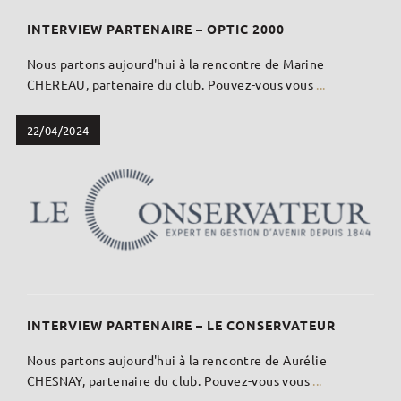
INTERVIEW PARTENAIRE – OPTIC 2000
Nous partons aujourd'hui à la rencontre de Marine
CHEREAU, partenaire du club. Pouvez-vous vous
...
22/04/2024
INTERVIEW PARTENAIRE – LE CONSERVATEUR
Nous partons aujourd'hui à la rencontre de Aurélie
CHESNAY, partenaire du club. Pouvez-vous vous
...