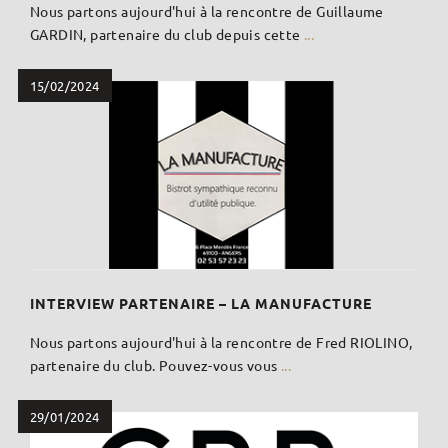
Nous partons aujourd'hui à la rencontre de Guillaume
GARDIN, partenaire du club depuis cette
...
15/02/2024
INTERVIEW PARTENAIRE – LA MANUFACTURE
Nous partons aujourd'hui à la rencontre de Fred RIOLINO,
partenaire du club. Pouvez-vous vous
...
29/01/2024