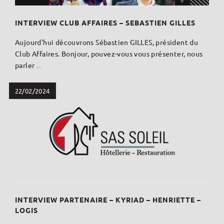
INTERVIEW CLUB AFFAIRES – SEBASTIEN GILLES
Aujourd'hui découvrons Sébastien GILLES, président du
Club Affaires. Bonjour, pouvez-vous vous présenter, nous
parler
...
22/02/2024
INTERVIEW PARTENAIRE – KYRIAD – HENRIETTE –
LOGIS