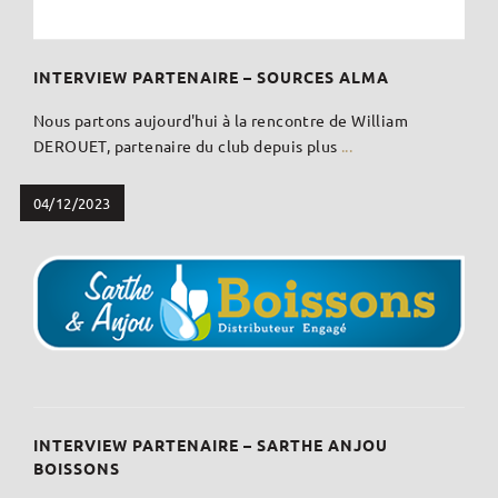
INTERVIEW PARTENAIRE – SOURCES ALMA
Nous partons aujourd'hui à la rencontre de William
DEROUET, partenaire du club depuis plus
...
04/12/2023
INTERVIEW PARTENAIRE – SARTHE ANJOU
BOISSONS