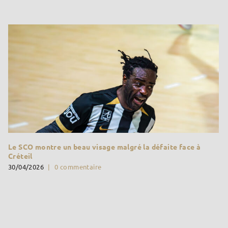
Le SCO montre un beau visage malgré la défaite face à
Créteil
30/04/2026
|
0 commentaire