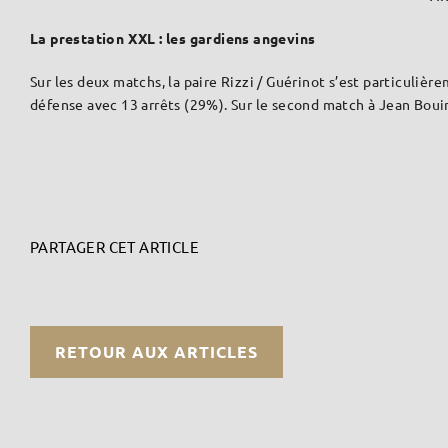
La prestation XXL : les gardiens angevins
Sur les deux matchs, la paire Rizzi / Guérinot s’est particuliè
défense avec 13 arrêts (29%). Sur le second match à Jean Boui
PARTAGER CET ARTICLE
RETOUR AUX ARTICLES