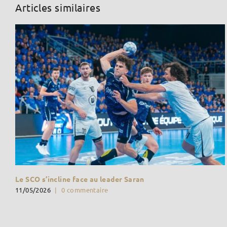
Articles similaires
Le SCO s’incline face au leader Saran
11/05/2026
|
0 commentaire