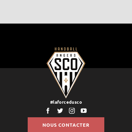
#laforcedusco
NOUS CONTACTER