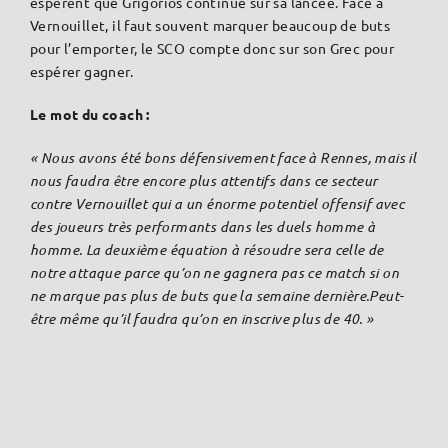
espèrent que Grigorios continue sur sa lancée. Face à
Vernouillet, il faut souvent marquer beaucoup de buts
pour l’emporter, le SCO compte donc sur son Grec pour
espérer gagner.
Le mot du coach :
« Nous avons été bons défensivement face à Rennes, mais il
nous faudra être encore plus attentifs dans ce secteur
contre Vernouillet qui a un énorme potentiel offensif avec
des joueurs très performants dans les duels homme à
homme. La deuxième équation à résoudre sera celle de
notre attaque parce qu’on ne gagnera pas ce match si on
ne marque pas plus de buts que la semaine dernière.Peut-
être même qu’il faudra qu’on en inscrive plus de 40. »