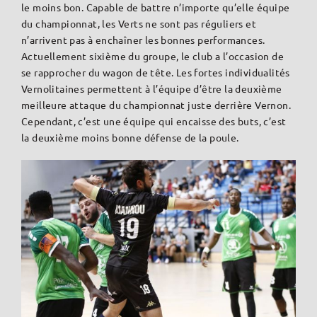
le moins bon. Capable de battre n’importe qu’elle équipe
du championnat, les Verts ne sont pas réguliers et
n’arrivent pas à enchaîner les bonnes performances.
Actuellement sixième du groupe, le club a l’occasion de
se rapprocher du wagon de tête. Les fortes individualités
Vernolitaines permettent à l’équipe d’être la deuxième
meilleure attaque du championnat juste derrière Vernon.
Cependant, c’est une équipe qui encaisse des buts, c’est
la deuxième moins bonne défense de la poule.