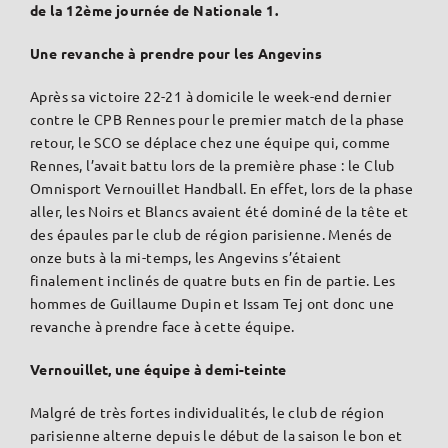
de la 12ème journée de Nationale 1.
Une revanche à prendre pour les Angevins
Après sa victoire 22-21 à domicile le week-end dernier
contre le CPB Rennes pour le premier match de la phase
retour, le SCO se déplace chez une équipe qui, comme
Rennes, l’avait battu lors de la première phase : le Club
Omnisport Vernouillet Handball. En effet, lors de la phase
aller, les Noirs et Blancs avaient été dominé de la tête et
des épaules par le club de région parisienne. Menés de
onze buts à la mi-temps, les Angevins s’étaient
finalement inclinés de quatre buts en fin de partie. Les
hommes de Guillaume Dupin et Issam Tej ont donc une
revanche à prendre face à cette équipe.
Vernouillet, une équipe à demi-teinte
Malgré de très fortes individualités, le club de région
parisienne alterne depuis le début de la saison le bon et