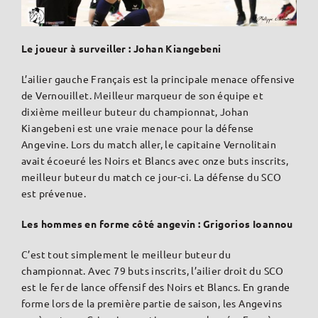
Le joueur à surveiller : Johan Kiangebeni
L’ailier gauche Français est la principale menace offensive
de Vernouillet. Meilleur marqueur de son équipe et
dixième meilleur buteur du championnat, Johan
Kiangebeni est une vraie menace pour la défense
Angevine. Lors du match aller, le capitaine Vernolitain
avait écoeuré les Noirs et Blancs avec onze buts inscrits,
meilleur buteur du match ce jour-ci. La défense du SCO
est prévenue.
Les hommes en forme côté angevin : Grigorios Ioannou
C’est tout simplement le meilleur buteur du
championnat. Avec 79 buts inscrits, l’ailier droit du SCO
est le fer de lance offensif des Noirs et Blancs. En grande
forme lors de la première partie de saison, les Angevins