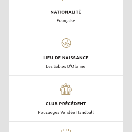
NATIONALITÉ
Française
LIEU DE NAISSANCE
Les Sables D’Olonne
CLUB PRÉCÉDENT
Pouzauges Vendée Handball