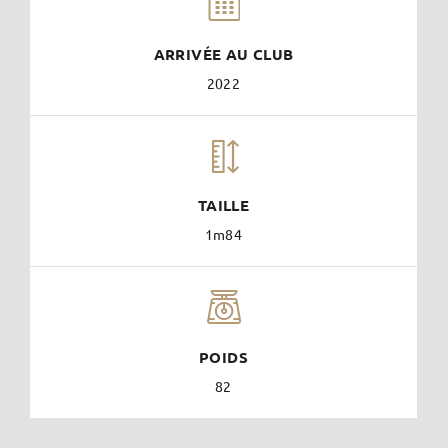
ARRIVÉE AU CLUB
2022
TAILLE
1m84
POIDS
82