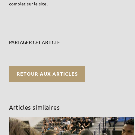
complet sur le site.
PARTAGER CET ARTICLE
RETOUR AUX ARTICLES
Articles similaires