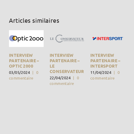
Articles similaires
INTERVIEW
INTERVIEW
INTERVIEW
PARTENAIRE –
PARTENAIRE –
PARTENAIRE –
OPTIC 2000
LE
INTERSPORT
CONSERVATEUR
03/05/2024
|
0
11/04/2024
|
0
22/04/2024
|
0
commentaire
commentaire
commentaire