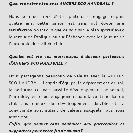
Quel est votre vécu avec ANGERS SCO HANDBALL ?
Nous sommes fiers d’être partenaire engagé depuis
quatre ans, cette saison est sans nul doute une
satisfaction pour tous que ce soit sur le plan sportif avec
le retour en Proligue ou sur l’échange avec les joueurs et
l’ensemble du staff du club.
Quelles o
nt été vos motivations à devenir partenaire
d’ANGERS SCO HANDBALL ?
Nous partageons beaucoup de valeurs avec le ANGERS
SCO HANDBALL. L’esprit d’équipe, le dépassement de soi,
la performance mais aussi le développement personnel,
l’entraide, les futurs engagement pour la contribution du
club aux enjeux du développement durable et la
convivialité sont autant de valeurs auxquels nous nous
associons.
Enfin, que pouvez-vous souhaiter aux partenaires et
supporters pour cette fin de saison ?