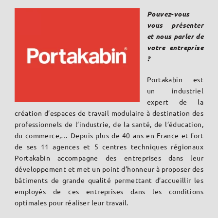
Pouvez-vous
vous présenter
et nous parler de
votre entreprise
?
Portakabin est
un industriel
expert de la
création d’espaces de travail modulaire à destination des
professionnels de l’industrie, de la santé, de l’éducation,
du commerce,… Depuis plus de 40 ans en France et fort
de ses 11 agences et 5 centres techniques régionaux
Portakabin accompagne des entreprises dans leur
développement et met un point d’honneur à proposer des
bâtiments de grande qualité permettant d’accueillir les
employés de ces entreprises dans les conditions
optimales pour réaliser leur travail.