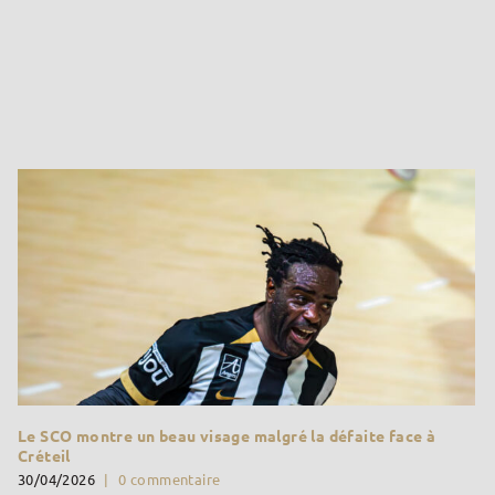
Le SCO montre un beau visage malgré la défaite face à
Créteil
30/04/2026
|
0 commentaire