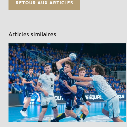
RETOUR AUX ARTICLES
Articles similaires