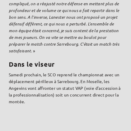
compliqué, on a réajusté notre défense en mettant plus de
profondeur et de volume ce qui nous a fait repartir dans le
bon sens. A l’inverse, Lanester nous ont proposé un projet
défensif différent, ce qui nous a perturbé. L’ensemble de
mon équipe était concerné, je suis content de la prestation
de mes joueurs. On va vite se mettre au boulot pour
préparer le match contre Sarrebourg. C’était un match très
satisfaisant.
»
Dans le viseur
Samedi prochain, le SCO reprend le championnat avec un
déplacement périlleux à Sarrebourg. En Moselle, les
Angevins vont affronter un statut VAP (voie d’accession à
la professionnalisation) soit un concurrent direct pour la
montée.