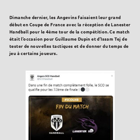
Dimanche dernier, les Angevins faisaient leur grand
début en Coupe de France avec la réception de Lanester
Handball pour le 4ème tour de la compétition. Ce match
était l’occasion pour Guillaume Dupin et d’Issam Tej de
tester de nouvelles tactiques et de donner du temps de
jeu à certains joueurs.