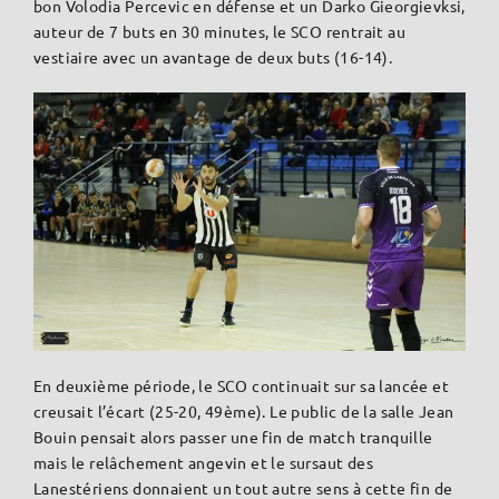
bon Volodia Percevic en défense et un Darko Gieorgievksi,
auteur de 7 buts en 30 minutes, le SCO rentrait au
vestiaire avec un avantage de deux buts (16-14).
En deuxième période, le SCO continuait sur sa lancée et
creusait l’écart (25-20, 49ème). Le public de la salle Jean
Bouin pensait alors passer une fin de match tranquille
mais le relâchement angevin et le sursaut des
Lanestériens donnaient un tout autre sens à cette fin de