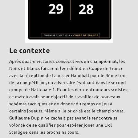
Le contexte
Après quatre victoires consécutives en championnat, les
Noirs et Blancs faisaient leur début en Coupe de France
avec la réception de Lanester Handball pour le 4ème tour
de la compétition, un adversaire évoluant dans le second
groupe de Nationale 1. Pour les deux entraîneurs scoistes,
ce match avait pour objectif de travailler de nouveaux
schémas tactiques et de donner du temps de jeu à
certains joueurs. Même si la priorité est le championnat,
Guillaume Dupin ne cachait pas avant la rencontre sa
volonté de se qualifier pour espérer jouer une Lidl
Starligue dans les prochains tours.