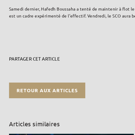
Samedi dernier, Hafedh Boussaha a tenté de maintenir à flot l
est un cadre expérimenté de l’effectif. Vendredi, le SCO aura 
PARTAGER CET ARTICLE
RETOUR AUX ARTICLES
Articles similaires