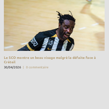
Le SCO montre un beau visage malgré la défaite face à
Créteil
30/04/2026
|
0 commentaire