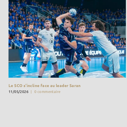
Le SCO s’incline face au leader Saran
11/05/2026
|
0 commentaire