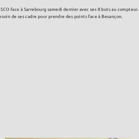
e SCO face à Sarrebourg samedi dernier avec ses 8 buts au compteu
besoin de ses cadre pour prendre des points face à Besançon.